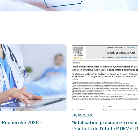
30/03/2026
s Recherche 2026 –
Mobilisation précoce en réani
résultats de l’étude MUEVEL