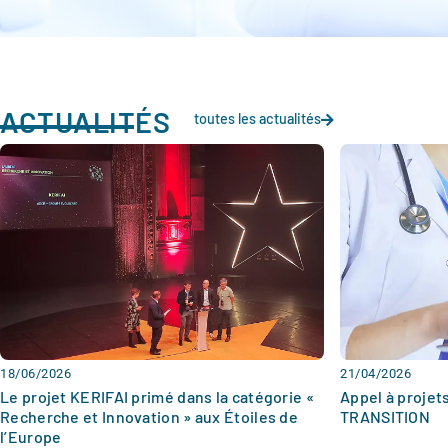
ACTUALITÉS
toutes les actualités
18/06/2026
21/04/2026
Le projet KERIFAI primé dans la catégorie «
Appel à projet
Recherche et Innovation » aux Étoiles de
TRANSITION
l’Europe