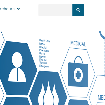
rcheurs