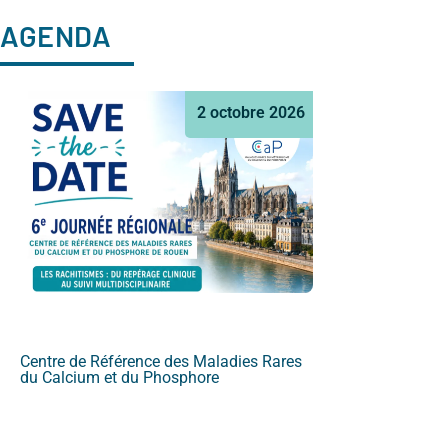
AGENDA
2 octobre 2026
Centre de Référence des Maladies Rares
du Calcium et du Phosphore