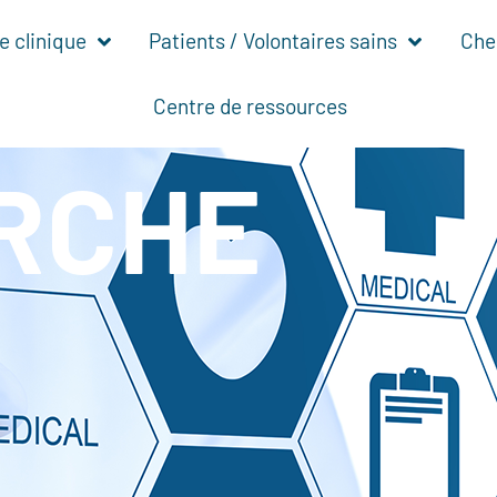
 clinique
Patients / Volontaires sains
Che
Centre de ressources
RCHE