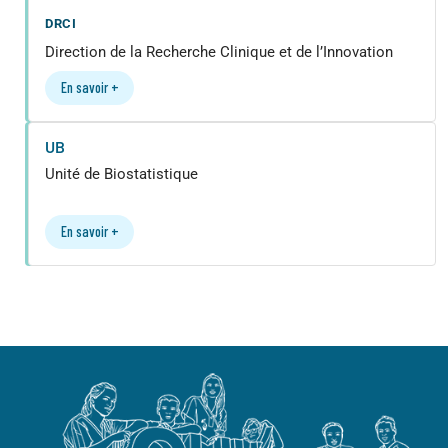
DRCI
Direction de la Recherche Clinique et de l’Innovation
En savoir +
UB
Unité de Biostatistique
En savoir +