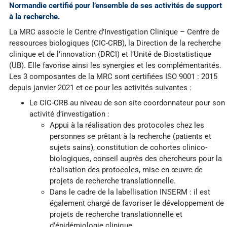
Normandie certifié pour l’ensemble de ses activités de support
à la recherche.
La MRC associe le Centre d’Investigation Clinique – Centre de
ressources biologiques (CIC-CRB), la Direction de la recherche
clinique et de l’innovation (DRCI) et l’Unité de Biostatistique
(UB). Elle favorise ainsi les synergies et les complémentarités.
Les 3 composantes de la MRC sont certifiées ISO 9001 : 2015
depuis janvier 2021 et ce pour les activités suivantes :
Le CIC-CRB au niveau de son site coordonnateur pour son
activité d’investigation :
Appui à la réalisation des protocoles chez les
personnes se prêtant à la recherche (patients et
sujets sains), constitution de cohortes clinico-
biologiques, conseil auprès des chercheurs pour la
réalisation des protocoles, mise en œuvre de
projets de recherche translationnelle.
Dans le cadre de la labellisation INSERM : il est
également chargé de favoriser le développement de
projets de recherche translationnelle et
d’épidémiologie clinique.