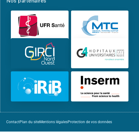
Nos partenaires
Contact
Plan du site
Mentions légales
Protection de vos données