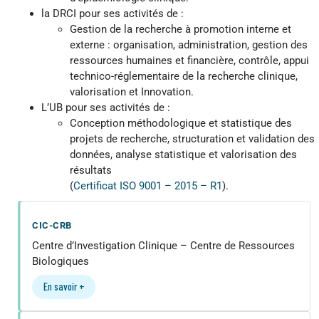
la DRCI pour ses activités de :
Gestion de la recherche à promotion interne et
externe : organisation, administration, gestion des
ressources humaines et financière, contrôle, appui
technico-réglementaire de la recherche clinique,
valorisation et Innovation.
L’UB pour ses activités de :
Conception méthodologique et statistique des
projets de recherche, structuration et validation des
données, analyse statistique et valorisation des
résultats
(
Certificat ISO 9001 – 2015 – R1
).
CIC-CRB
Centre d’Investigation Clinique – Centre de Ressources
Biologiques
En savoir +