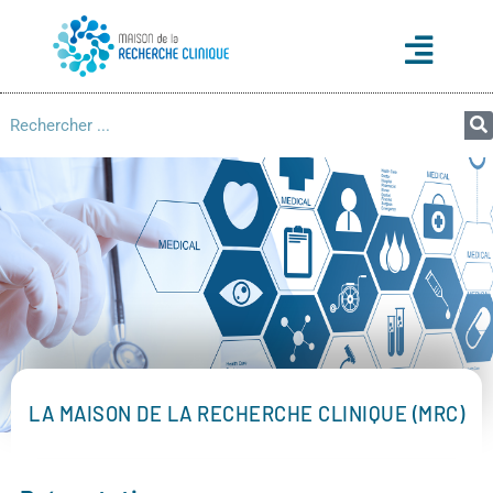
LA MAISON DE LA RECHERCHE CLINIQUE (MRC)