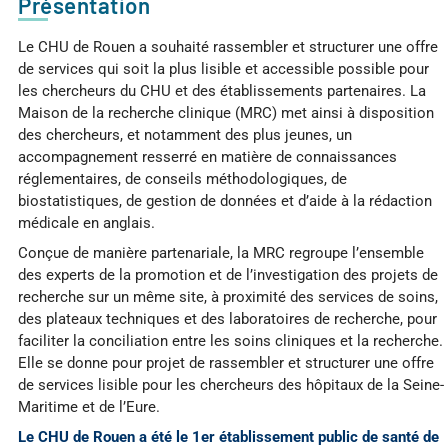
Présentation
Le CHU de Rouen a souhaité rassembler et structurer une offre
de services qui soit la plus lisible et accessible possible pour
les chercheurs du CHU et des établissements partenaires. La
Maison de la recherche clinique (MRC) met ainsi à disposition
des chercheurs, et notamment des plus jeunes, un
accompagnement resserré en matière de connaissances
réglementaires, de conseils méthodologiques, de
biostatistiques, de gestion de données et d’aide à la rédaction
médicale en anglais.
Conçue de manière partenariale, la MRC regroupe l’ensemble
des experts de la promotion et de l’investigation des projets de
recherche sur un même site, à proximité des services de soins,
des plateaux techniques et des laboratoires de recherche, pour
faciliter la conciliation entre les soins cliniques et la recherche.
Elle se donne pour projet de rassembler et structurer une offre
de services lisible pour les chercheurs des hôpitaux de la Seine-
Maritime et de l’Eure.
Le CHU de Rouen a été le 1er établissement public de santé de