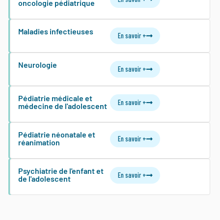
oncologie pédiatrique
Maladies infectieuses
En savoir +
Neurologie
En savoir +
Pédiatrie médicale et
En savoir +
médecine de l'adolescent
Pédiatrie néonatale et
En savoir +
réanimation
Psychiatrie de l'enfant et
En savoir +
de l'adolescent