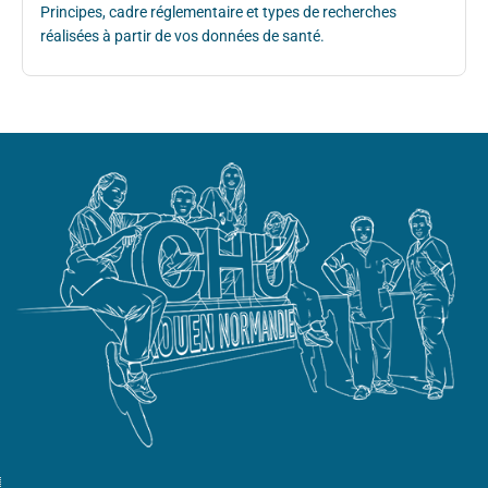
Principes, cadre réglementaire et types de recherches
réalisées à partir de vos données de santé.