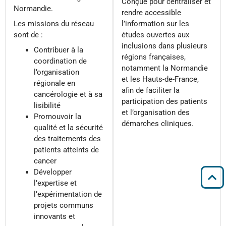
Conçue pour centraliser et
Normandie.
rendre accessible
Les missions du réseau
l’information sur les
sont de :
études ouvertes aux
inclusions dans plusieurs
Contribuer à la
régions françaises,
coordination de
notamment la Normandie
l’organisation
et les Hauts-de-France,
régionale en
afin de faciliter la
cancérologie et à sa
participation des patients
lisibilité
et l’organisation des
Promouvoir la
démarches cliniques.
qualité et la sécurité
des traitements des
patients atteints de
cancer
Développer
l’expertise et
l’expérimentation de
projets communs
innovants et