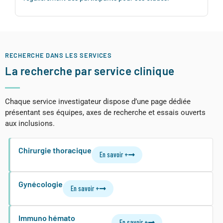
RECHERCHE DANS LES SERVICES
La recherche par service clinique
Chaque service investigateur dispose d’une page dédiée
présentant ses équipes, axes de recherche et essais ouverts
aux inclusions.
Chirurgie thoracique
En savoir +
Gynécologie
En savoir +
Immuno hémato
En savoir +