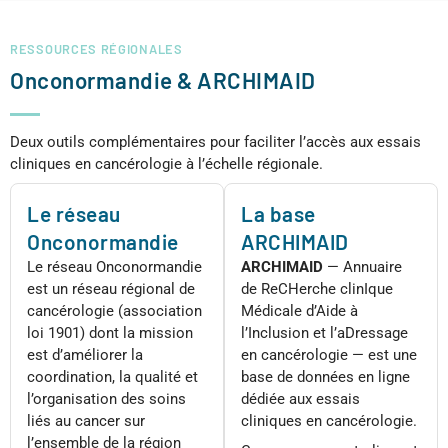
RESSOURCES RÉGIONALES
Onconormandie & ARCHIMAID
Deux outils complémentaires pour faciliter l’accès aux essais
cliniques en cancérologie à l’échelle régionale.
Le réseau
La base
Onconormandie
ARCHIMAID
Le réseau Onconormandie
ARCHIMAID
— Annuaire
est un réseau régional de
de ReCHerche clinIque
cancérologie (association
Médicale d’Aide à
loi 1901) dont la mission
l’Inclusion et l’aDressage
est d’améliorer la
en cancérologie — est une
coordination, la qualité et
base de données en ligne
l’organisation des soins
dédiée aux essais
liés au cancer sur
cliniques en cancérologie.
l’ensemble de la région