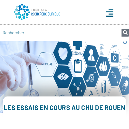
LES ESSAIS EN COURS AU CHU DE ROUEN