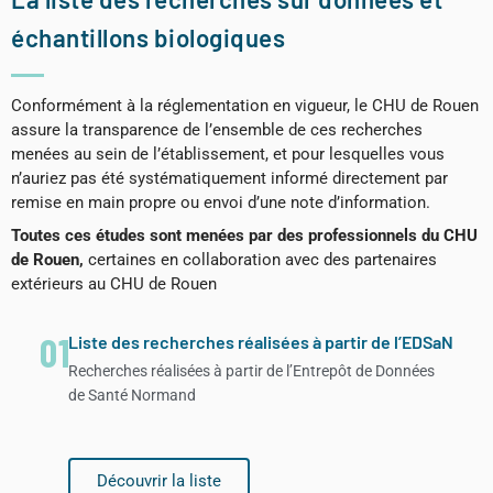
échantillons biologiques
Conformément à la réglementation en vigueur, le CHU de Rouen
assure la transparence de l’ensemble de ces recherches
menées au sein de l’établissement, et pour lesquelles vous
n’auriez pas été systématiquement informé directement par
remise en main propre ou envoi d’une note d’information.
Toutes ces études sont menées par des professionnels du CHU
de Rouen
,
certaines en collaboration avec des partenaires
extérieurs au CHU de Rouen
01
Liste des recherches réalisées à partir de l’EDSaN
Recherches réalisées à partir de l’Entrepôt de Données
de Santé Normand
Découvrir la liste