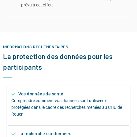
prévu à cet effet.
INFORMATIONS RÉGLEMENTAIRES
La protection des données pour les
participants
Vos données de santé
Comprendre comment vos données sont utilisées et
protégées dans le cadre des recherches menées au CHU de
Rouen
La recherche sur données