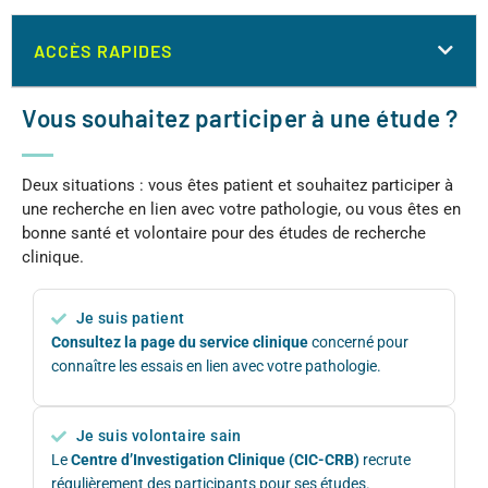
ACCÈS RAPIDES
Vous souhaitez participer à une étude ?
Deux situations : vous êtes patient et souhaitez participer à
une recherche en lien avec votre pathologie, ou vous êtes en
bonne santé et volontaire pour des études de recherche
clinique.
Je suis patient
Consultez la page du service clinique
concerné pour
connaître les essais en lien avec votre pathologie.
Je suis volontaire sain
Le
Centre d’Investigation Clinique (CIC-CRB)
recrute
régulièrement des participants pour ses études.