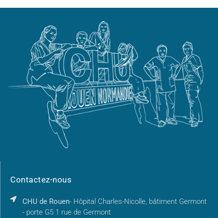
Contactez-nous
CHU de Rouen
- Hôpital Charles-Nicolle, bâtiment Germont
- porte G5 1 rue de Germont