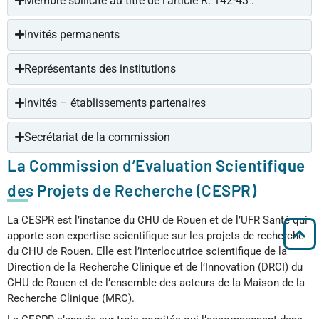
Membre sollicité au titre de l’article R. 142-43 :
Invités permanents
Représentants des institutions
Invités – établissements partenaires
Secrétariat de la commission
La Commission d’Evaluation Scientifique
des Projets de Recherche (CESPR)
La CESPR est l’instance du CHU de Rouen et de l’UFR Santé qui
apporte son expertise scientifique sur les projets de recherche
du CHU de Rouen. Elle est l’interlocutrice scientifique de la
Direction de la Recherche Clinique et de l’Innovation (DRCI) du
CHU de Rouen et de l’ensemble des acteurs de la Maison de la
Recherche Clinique (MRC).