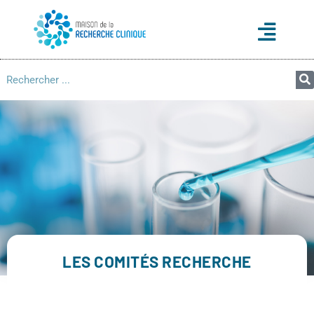
LES COMITÉS RECHERCHE