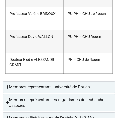
Professeur Valérie BRIDOUX
PU-PH – CHU de Rouen
Professeur David WALLON
PU-PH – CHU Rouen
Docteur Elodie ALESSANDRI
PH – CHU de Rouen
GRADT
Membres représentant l’université de Rouen
Membres représentant les organismes de recherche
associés