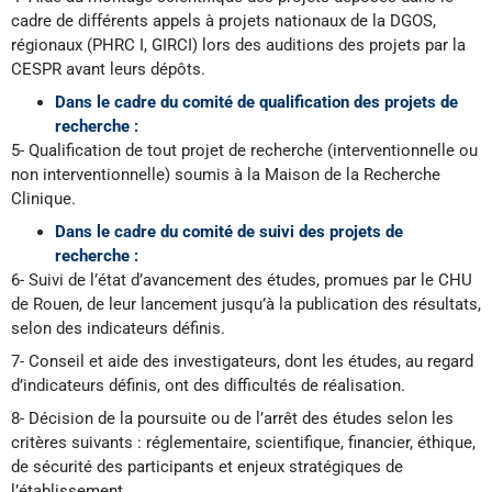
cadre de différents appels à projets nationaux de la DGOS,
régionaux (PHRC I, GIRCI) lors des auditions des projets par la
CESPR avant leurs dépôts.
Dans le cadre du comité de qualification des projets de
recherche :
5- Qualification de tout projet de recherche (interventionnelle ou
non interventionnelle) soumis à la Maison de la Recherche
Clinique.
Dans le cadre du comité de suivi des projets de
recherche :
6- Suivi de l’état d’avancement des études, promues par le CHU
de Rouen, de leur lancement jusqu’à la publication des résultats,
selon des indicateurs définis.
7- Conseil et aide des investigateurs, dont les études, au regard
d’indicateurs définis, ont des difficultés de réalisation.
8- Décision de la poursuite ou de l’arrêt des études selon les
critères suivants : réglementaire, scientifique, financier, éthique,
de sécurité des participants et enjeux stratégiques de
l’établissement.