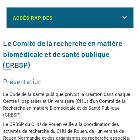
ACCÈS RAPIDES
Le Comité de la recherche en matière
biomédicale et de santé publique
(CRBSP)
Présentation
Le Code de la santé publique prévoit la création dans chaque
Centre Hospitalier et Universitaire (CHU) d’un Comité de la
Recherche en matière Biomédicale et de Santé Publique
(CRBSP).
Le CRBSP du CHU de Rouen veille à la coordination des
activités de recherche du CHU de Rouen, de l’université de
Rouen Normandie et des organismes de recherche associés.