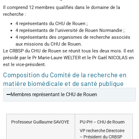
Il comprend 12 membres qualifiés dans le domaine de la
recherche :
4 représentants du CHU de Rouen ;
4 représentants de l’université de Rouen Normandie ;
4 représentants des organismes de recherche associés
aux missions du CHU de Rouen.
Le CRBSP du CHU de Rouen se réunit tous les deux mois. Il est
présidé par le Pr Marie-Laure WELTER et le Pr Gaël NICOLAS en
est le vice-président.
Composition du Comité de la recherche en
matière biomédicale et de santé publique
Membres représentant le CHU de Rouen
Professeur Guillaume SAVOYE
PU-PH – CHU de Rouen
VP recherche Directoire
– Président du CRBSP