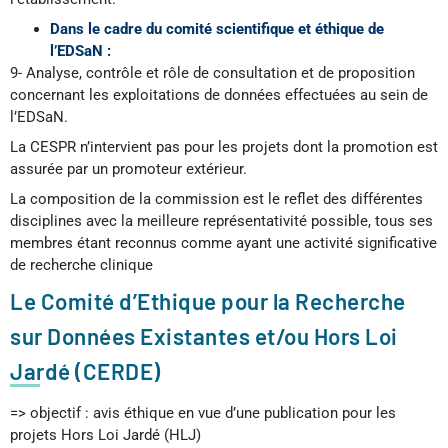
Dans le cadre du comité scientifique et éthique de
l’EDSaN :
9- Analyse, contrôle et rôle de consultation et de proposition
concernant les exploitations de données effectuées au sein de
l’EDSaN.
La CESPR n’intervient pas pour les projets dont la promotion est
assurée par un promoteur extérieur.
La composition de la commission est le reflet des différentes
disciplines avec la meilleure représentativité possible, tous ses
membres étant reconnus comme ayant une activité significative
de recherche clinique
Le Comité d’Ethique pour la Recherche
sur Données Existantes et/ou Hors Loi
Jardé (CERDE)
=> objectif : avis éthique en vue d’une publication pour les
projets Hors Loi Jardé (HLJ)