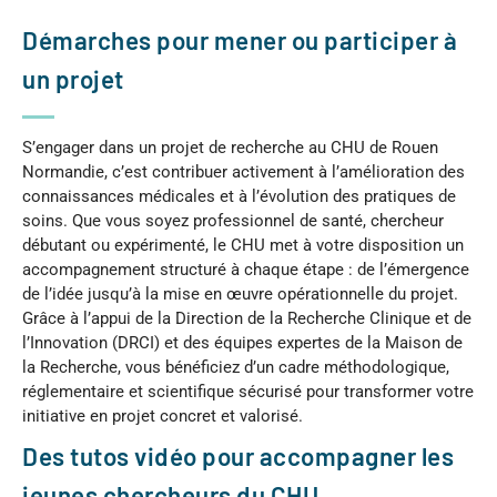
Démarches pour mener ou participer à
un projet
S’engager dans un projet de recherche au
CHU de Rouen
Normandie
, c’est contribuer activement à l’amélioration des
connaissances médicales et à l’évolution des pratiques de
soins. Que vous soyez professionnel de santé, chercheur
débutant ou expérimenté, le CHU met à votre disposition un
accompagnement structuré à chaque étape : de l’émergence
de l’idée jusqu’à la mise en œuvre opérationnelle du projet.
Grâce à l’appui de la Direction de la Recherche Clinique et de
l’Innovation (DRCI) et des équipes expertes de la Maison de
la Recherche, vous bénéficiez d’un cadre méthodologique,
réglementaire et scientifique sécurisé pour transformer votre
initiative en projet concret et valorisé.
Des tutos vidéo pour accompagner les
jeunes chercheurs du CHU