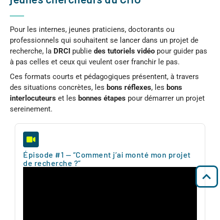
Pour les internes, jeunes praticiens, doctorants ou
professionnels qui souhaitent se lancer dans un projet de
recherche, la
DRCI
publie
des tutoriels vidéo
pour guider pas
à pas celles et ceux qui veulent oser franchir le pas.
Ces formats courts et pédagogiques présentent, à travers
des situations concrètes, les
bons réflexes
, les
bons
interlocuteurs
et les
bonnes étapes
pour démarrer un projet
sereinement.
Épisode #1 — “Comment j’ai monté mon projet
de recherche ?”