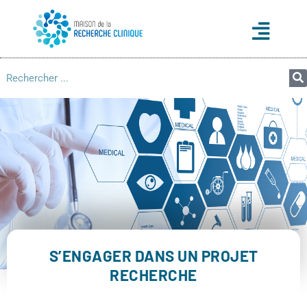
S’ENGAGER DANS UN PROJET
RECHERCHE