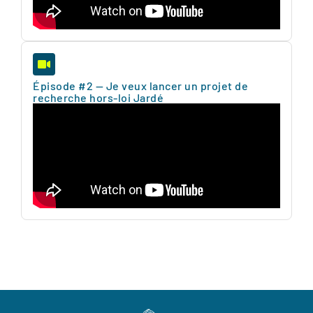
Épisode #2 — Je veux lancer un projet de
recherche hors-loi Jardé