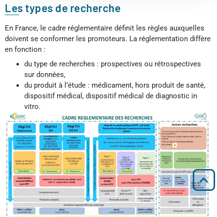
Les types de recherche
En France, le cadre réglementaire définit les règles auxquelles
doivent se conformer les promoteurs. La réglementation diffère
en fonction :
du type de recherches : prospectives ou rétrospectives
sur données,
du produit à l’étude : médicament, hors produit de santé,
dispositif médical, dispositif médical de diagnostic in
vitro.