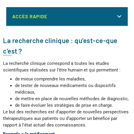
ACCÈS RAPIDE
La recherche clinique : qu’est-ce-que
c’est ?
La recherche clinique correspond à toutes les études
scientifiques réalisées sur l’être humain et qui permettent :
de mieux comprendre les maladies,
de tester de nouveaux médicaments ou dispositifs
médicaux,
de mettre en place de nouvelles méthodes de diagnostic,
de faire évoluer les stratégies de prise en charge.
Le but des recherches est d’apporter de nouvelles perspectives
thérapeutiques aux patients ou d’apporter un bénéfice par
rapport à l’état actuel des connaissances.
Exemple = le médicament