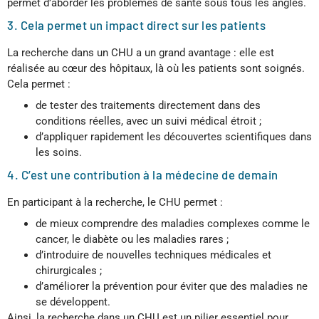
permet d’aborder les problèmes de santé sous tous les angles.
3. Cela permet un impact direct sur les patients
La recherche dans un CHU a un grand avantage : elle est
réalisée au cœur des hôpitaux, là où les patients sont soignés.
Cela permet :
de tester des traitements directement dans des
conditions réelles, avec un suivi médical étroit ;
d’appliquer rapidement les découvertes scientifiques dans
les soins.
4. C’est une contribution à la médecine de demain
En participant à la recherche, le CHU permet :
de mieux comprendre des maladies complexes comme le
cancer, le diabète ou les maladies rares ;
d’introduire de nouvelles techniques médicales et
chirurgicales ;
d’améliorer la prévention pour éviter que des maladies ne
se développent.
Ainsi, la recherche dans un CHU est un pilier essentiel pour