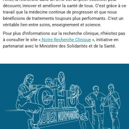
découvrir, innover et améliorer la santé de tous. C’est grâce à ce
travail que la médecine continue de progresser et que nous
bénéficions de traitements toujours plus performants. C’est un
véritable lien entre soins, enseignement et science.
Pour plus d’informations sur la recherche clinique, n’hésitez pas
à consulter le site «
Notre Recherche Clinique
», initiative en
partenariat avec le Ministère des Solidarités et de la Santé.