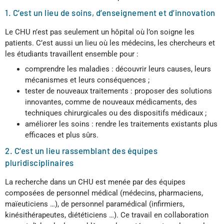
1. C’est un lieu de soins, d’enseignement et d’innovation
Le CHU n’est pas seulement un hôpital où l’on soigne les
patients. C’est aussi un lieu où les médecins, les chercheurs et
les étudiants travaillent ensemble pour :
comprendre les maladies : découvrir leurs causes, leurs
mécanismes et leurs conséquences ;
tester de nouveaux traitements : proposer des solutions
innovantes, comme de nouveaux médicaments, des
techniques chirurgicales ou des dispositifs médicaux ;
améliorer les soins : rendre les traitements existants plus
efficaces et plus sûrs.
2. C’est un lieu rassemblant des équipes
pluridisciplinaires
La recherche dans un CHU est menée par des équipes
composées de personnel médical (médecins, pharmaciens,
maïeuticiens …), de personnel paramédical (infirmiers,
kinésithérapeutes, diététiciens …). Ce travail en collaboration