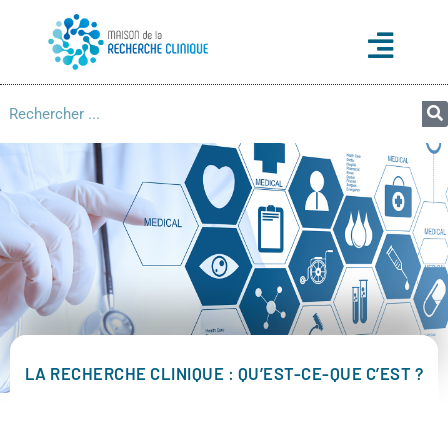
LA RECHERCHE CLINIQUE : QU’EST-CE-QUE C’EST ?