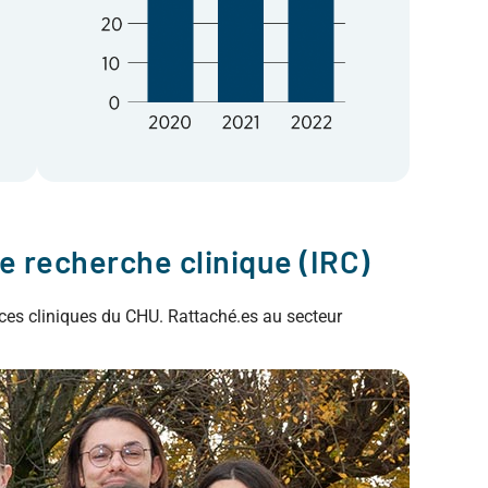
e recherche clinique (IRC)
ices cliniques du CHU. Rattaché.es au secteur