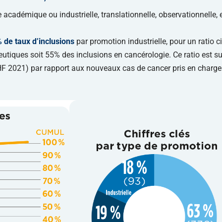
académique ou industrielle, translationnelle, observationnelle, 
 de taux d’inclusions
par promotion industrielle, pour un ratio c
utiques soit 55% des inclusions en cancérologie. Ce ratio est su
 2021) par rapport aux nouveaux cas de cancer pris en charge 