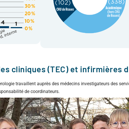
es cliniques (TEC) et infirmières d
rologie travaillent auprès des médecins investigateurs des serv
esponsabilité de coordinateurs.