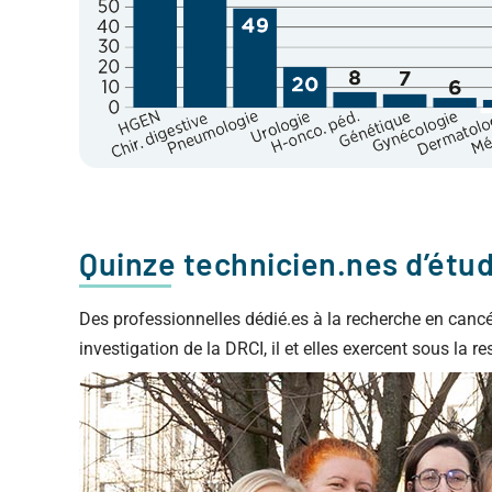
Quinze technicien.nes d’étud
Des professionnelles dédié.es à la recherche en cancé
investigation de la DRCI, il et elles exercent sous la r