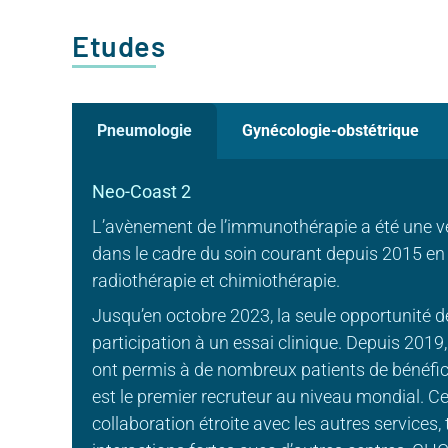
Etudes
Pneumologie
Gynécologie-obstétrique
Neo-Coast 2
L’avènement de l’immunothérapie a été une vér
dans le cadre du soin courant depuis 2015 en
radiothérapie et chimiothérapie.
Jusqu’en octobre 2023, la seule opportunité d
participation à un essai clinique. Depuis 201
ont permis à de nombreux patients de bénéficie
est le premier recruteur au niveau mondial. Cet
collaboration étroite avec les autres services