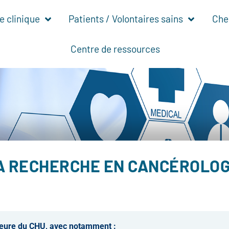
 clinique
Patients / Volontaires sains
Che
Centre de ressources
A RECHERCHE EN CANCÉROLOG
ajeure du CHU, avec notamment :