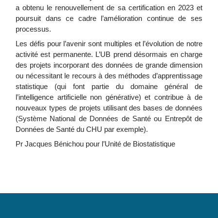
a obtenu le renouvellement de sa certification en 2023 et
poursuit dans ce cadre l’amélioration continue de ses
processus.
Les défis pour l’avenir sont multiples et l’évolution de notre
activité est permanente. L’UB prend désormais en charge
des projets incorporant des données de grande dimension
ou nécessitant le recours à des méthodes d’apprentissage
statistique (qui font partie du domaine général de
l’intelligence artificielle non générative) et contribue à de
nouveaux types de projets utilisant des bases de données
(Système National de Données de Santé ou Entrepôt de
Données de Santé du CHU par exemple).
Pr Jacques Bénichou pour l’Unité de Biostatistique