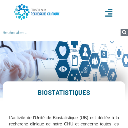
BIOSTATISTIQUES
L’activité de l’Unité de Biostatistique (UB) est dédiée à la
recherche clinique de notre CHU et concerne toutes les