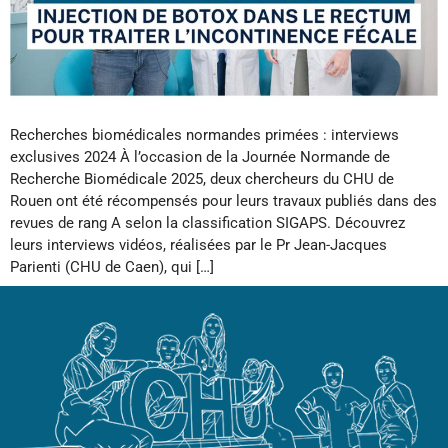
Recherches biomédicales normandes primées : interviews
exclusives 2024 À l’occasion de la Journée Normande de
Recherche Biomédicale 2025, deux chercheurs du CHU de
Rouen ont été récompensés pour leurs travaux publiés dans des
revues de rang A selon la classification SIGAPS. Découvrez
leurs interviews vidéos, réalisées par le Pr Jean-Jacques
Parienti (CHU de Caen), qui […]