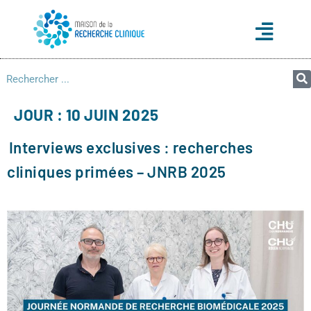
JOUR :
10 JUIN 2025
Interviews exclusives : recherches
cliniques primées – JNRB 2025