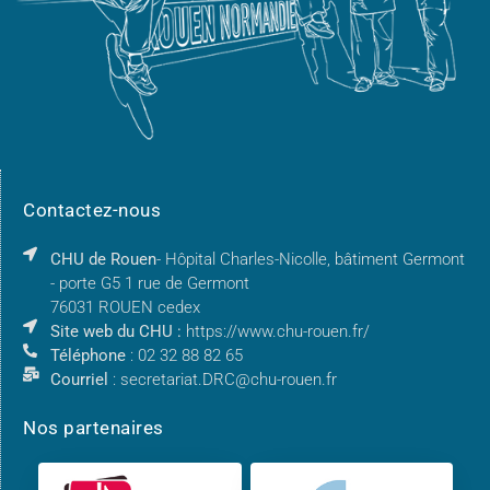
Contactez-nous
CHU de Rouen
- Hôpital Charles-Nicolle, bâtiment Germont
- porte G5 1 rue de Germont
76031 ROUEN cedex
Site web du CHU :
https://www.chu-rouen.fr/
Téléphone
: 02 32 88 82 65
Courriel
: secretariat.DRC@chu-rouen.fr
Nos partenaires