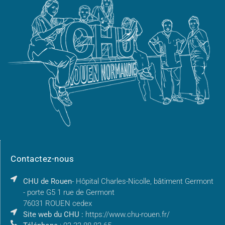
Contactez-nous
CHU de Rouen
- Hôpital Charles-Nicolle, bâtiment Germont
- porte G5 1 rue de Germont
76031 ROUEN cedex
Site web du CHU :
https://www.chu-rouen.fr/