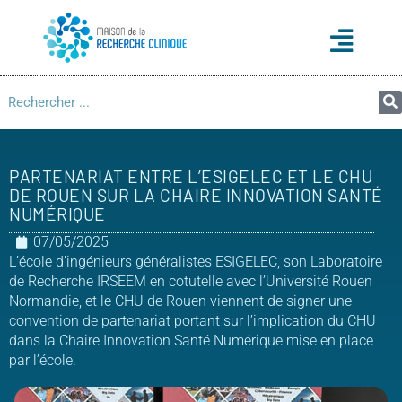
PARTENARIAT ENTRE L’ESIGELEC ET LE CHU
DE ROUEN SUR LA CHAIRE INNOVATION SANTÉ
NUMÉRIQUE
07/05/2025
L’école d’ingénieurs généralistes ESIGELEC, son Laboratoire
de Recherche IRSEEM en cotutelle avec l’Université Rouen
Normandie, et le CHU de Rouen viennent de signer une
convention de partenariat portant sur l’implication du CHU
dans la Chaire Innovation Santé Numérique mise en place
par l’école.