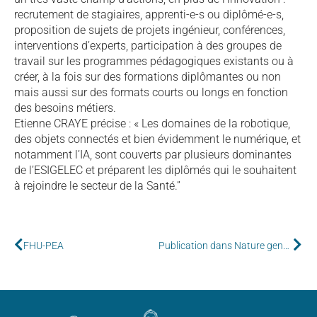
recrutement de stagiaires, apprenti-e-s ou diplômé-e-s,
proposition de sujets de projets ingénieur, conférences,
interventions d’experts, participation à des groupes de
travail sur les programmes pédagogiques existants ou à
créer, à la fois sur des formations diplômantes ou non
mais aussi sur des formats courts ou longs en fonction
des besoins métiers.
Etienne CRAYE précise : « Les domaines de la robotique,
des objets connectés et bien évidemment le numérique, et
notamment l’IA, sont couverts par plusieurs dominantes
de l’ESIGELEC et préparent les diplômés qui le souhaitent
à rejoindre le secteur de la Santé.”
FHU-PEA
Publication dans Nature genetics !