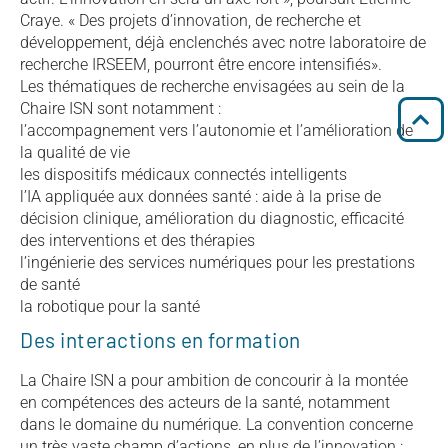
Craye. « Des projets d’innovation, de recherche et
développement, déjà enclenchés avec notre laboratoire de
recherche IRSEEM, pourront être encore intensifiés».
Les thématiques de recherche envisagées au sein de la
Chaire ISN sont notamment :
l’accompagnement vers l’autonomie et l’amélioration de
la qualité de vie
les dispositifs médicaux connectés intelligents
l’IA appliquée aux données santé : aide à la prise de
décision clinique, amélioration du diagnostic, efficacité
des interventions et des thérapies
l’ingénierie des services numériques pour les prestations
de santé
la robotique pour la santé
Des interactions en formation
La Chaire ISN a pour ambition de concourir à la montée
en compétences des acteurs de la santé, notamment
dans le domaine du numérique. La convention concerne
un très vaste champ d’actions, en plus de l’innovation :