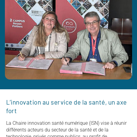
L’innovation au service de la santé, un axe
fort
La Chaire innovation santé numérique (ISN) vise à réunir
différents acteurs du secteur de la santé et de la
technologie, privés comme publics, au profit de